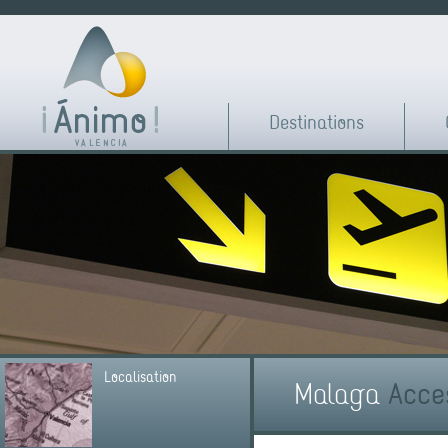
Destinations
Localisation
Malaga
Acces